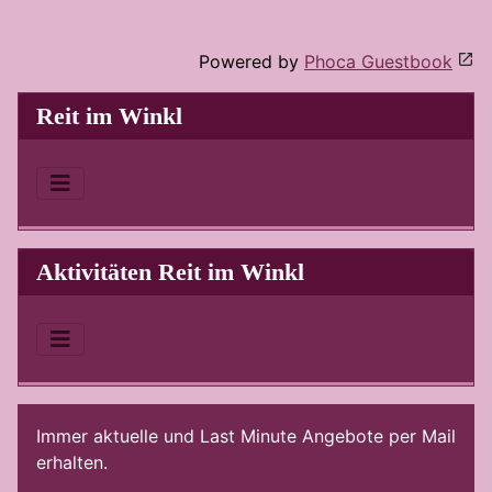
Powered by
Phoca Guestbook
Reit im Winkl
Aktivitäten Reit im Winkl
Immer aktuelle und Last Minute Angebote per Mail
erhalten.