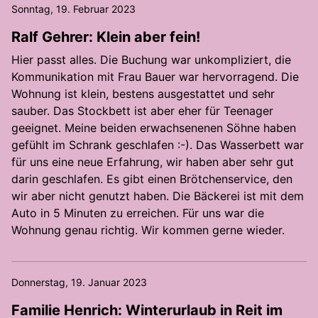
Sonntag, 19. Februar 2023
Ralf Gehrer: Klein aber fein!
Hier passt alles. Die Buchung war unkompliziert, die
Kommunikation mit Frau Bauer war hervorragend. Die
Wohnung ist klein, bestens ausgestattet und sehr
sauber. Das Stockbett ist aber eher für Teenager
geeignet. Meine beiden erwachsenenen Söhne haben
gefühlt im Schrank geschlafen :-). Das Wasserbett war
für uns eine neue Erfahrung, wir haben aber sehr gut
darin geschlafen. Es gibt einen Brötchenservice, den
wir aber nicht genutzt haben. Die Bäckerei ist mit dem
Auto in 5 Minuten zu erreichen. Für uns war die
Wohnung genau richtig. Wir kommen gerne wieder.
Donnerstag, 19. Januar 2023
Familie Henrich: Winterurlaub in Reit im