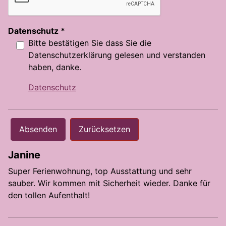
Datenschutz
*
Bitte bestätigen Sie dass Sie die
Datenschutzerklärung gelesen und verstanden
haben, danke.
Datenschutz
Absenden
Zurücksetzen
Janine
Super Ferienwohnung, top Ausstattung und sehr
sauber. Wir kommen mit Sicherheit wieder. Danke für
den tollen Aufenthalt!