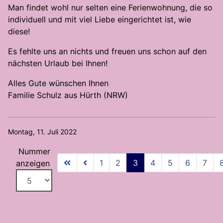
Man findet wohl nur selten eine Ferienwohnung, die so
individuell und mit viel Liebe eingerichtet ist, wie
diese!
Es fehlte uns an nichts und freuen uns schon auf den
nächsten Urlaub bei Ihnen!
Alles Gute wünschen Ihnen
Familie Schulz aus Hürth (NRW)
Montag, 11. Juli 2022
Nummer
1
2
3
4
5
6
7
anzeigen