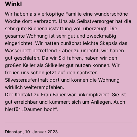
Winkl
Wir haben als vierköpfige Familie eine wunderschöne
Woche dort verbracht. Uns als Selbstversorger hat die
sehr gute Küchenausstattung voll überzeugt. Die
gesamte Wohnung ist sehr gut und zweckmäßig
eingerichtet. Wir hatten zunächst leichte Skepsis das
Wasserbett betreffend - aber zu unrecht, wir haben
gut geschlafen. Da wir Ski fahren, haben wir den
großen Keller als Skikeller gut nutzen können. Wir
freuen uns schon jetzt auf den nächsten
Silvesteraufenthalt dort und können die Wohnung
wirklich weiterempfehlen.
Der Kontakt zu Frau Bauer war unkompliziert. Sie ist
gut erreichbar und kümmert sich um Anliegen. Auch
hierfür „Daumen hoch“.
Dienstag, 10. Januar 2023