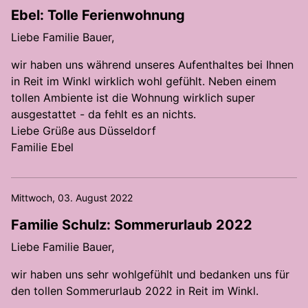
Ebel: Tolle Ferienwohnung
Liebe Familie Bauer,
wir haben uns während unseres Aufenthaltes bei Ihnen
in Reit im Winkl wirklich wohl gefühlt. Neben einem
tollen Ambiente ist die Wohnung wirklich super
ausgestattet - da fehlt es an nichts.
Liebe Grüße aus Düsseldorf
Familie Ebel
Mittwoch, 03. August 2022
Familie Schulz: Sommerurlaub 2022
Liebe Familie Bauer,
wir haben uns sehr wohlgefühlt und bedanken uns für
den tollen Sommerurlaub 2022 in Reit im Winkl.