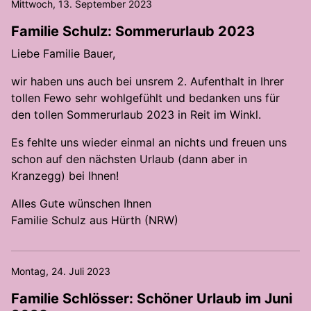
Mittwoch, 13. September 2023
Familie Schulz: Sommerurlaub 2023
Liebe Familie Bauer,
wir haben uns auch bei unsrem 2. Aufenthalt in Ihrer
tollen Fewo sehr wohlgefühlt und bedanken uns für
den tollen Sommerurlaub 2023 in Reit im Winkl.
Es fehlte uns wieder einmal an nichts und freuen uns
schon auf den nächsten Urlaub (dann aber in
Kranzegg) bei Ihnen!
Alles Gute wünschen Ihnen
Familie Schulz aus Hürth (NRW)
Montag, 24. Juli 2023
Familie Schlösser: Schöner Urlaub im Juni