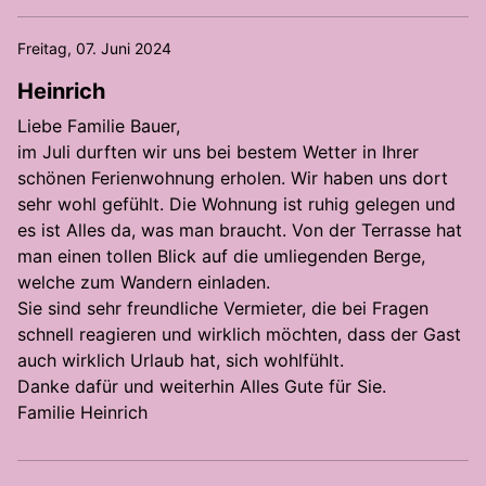
Freitag, 07. Juni 2024
Heinrich
Liebe Familie Bauer,
im Juli durften wir uns bei bestem Wetter in Ihrer
schönen Ferienwohnung erholen. Wir haben uns dort
sehr wohl gefühlt. Die Wohnung ist ruhig gelegen und
es ist Alles da, was man braucht. Von der Terrasse hat
man einen tollen Blick auf die umliegenden Berge,
welche zum Wandern einladen.
Sie sind sehr freundliche Vermieter, die bei Fragen
schnell reagieren und wirklich möchten, dass der Gast
auch wirklich Urlaub hat, sich wohlfühlt.
Danke dafür und weiterhin Alles Gute für Sie.
Familie Heinrich