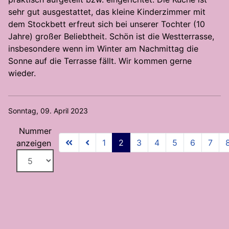
sehr gut ausgestattet, das kleine Kinderzimmer mit
dem Stockbett erfreut sich bei unserer Tochter (10
Jahre) großer Beliebtheit. Schön ist die Westterrasse,
insbesondere wenn im Winter am Nachmittag die
Sonne auf die Terrasse fällt. Wir kommen gerne
wieder.
Sonntag, 09. April 2023
Nummer
1
2
3
4
5
6
7
anzeigen