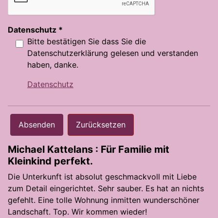
Datenschutz
*
Bitte bestätigen Sie dass Sie die
Datenschutzerklärung gelesen und verstanden
haben, danke.
Datenschutz
Absenden
Zurücksetzen
Michael Kattelans : Für Familie mit
Kleinkind perfekt.
Die Unterkunft ist absolut geschmackvoll mit Liebe
zum Detail eingerichtet. Sehr sauber. Es hat an nichts
gefehlt. Eine tolle Wohnung inmitten wunderschöner
Landschaft. Top. Wir kommen wieder!