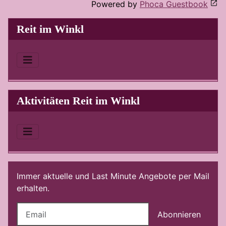
Powered by
Phoca Guestbook
Reit im Winkl
Aktivitäten Reit im Winkl
Immer aktuelle und Last Minute Angebote per Mail
erhalten.
Abonnieren