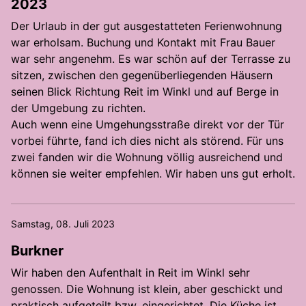
2023
Der Urlaub in der gut ausgestatteten Ferienwohnung
war erholsam. Buchung und Kontakt mit Frau Bauer
war sehr angenehm. Es war schön auf der Terrasse zu
sitzen, zwischen den gegenüberliegenden Häusern
seinen Blick Richtung Reit im Winkl und auf Berge in
der Umgebung zu richten.
Auch wenn eine Umgehungsstraße direkt vor der Tür
vorbei führte, fand ich dies nicht als störend. Für uns
zwei fanden wir die Wohnung völlig ausreichend und
können sie weiter empfehlen. Wir haben uns gut erholt.
Samstag, 08. Juli 2023
Burkner
Wir haben den Aufenthalt in Reit im Winkl sehr
genossen. Die Wohnung ist klein, aber geschickt und
praktisch aufgeteilt bzw. eingerichtet. Die Küche ist