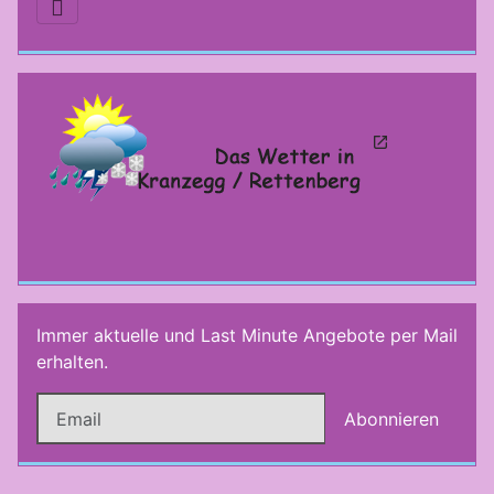
Immer aktuelle und Last Minute Angebote per Mail
erhalten.
Abonnieren