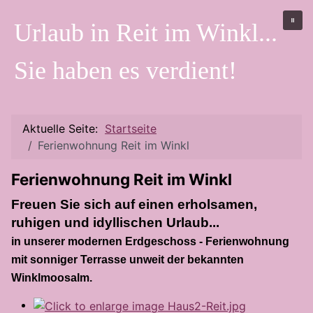
Urlaub in Reit im Winkl...
Sie haben es verdient!
Aktuelle Seite:
Startseite
Ferienwohnung Reit im Winkl
Ferienwohnung Reit im Winkl
Freuen Sie sich auf einen erholsamen,
ruhigen und idyllischen Urlaub...
in unserer modernen Erdgeschoss - Ferienwohnung
mit sonniger Terrasse unweit der bekannten
Winklmoosalm.