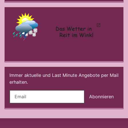
Immer aktuelle und Last Minute Angebote per Mail
erhalten.
Abonnieren