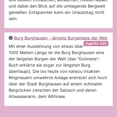
und dabei den Blick auf die umliegende Bergwelt
genießen. Entspannter kann ein Urlaubstag nicht
sein.
Burg Burghausen - längste Burganlage der Welt
Zugriffe: 332
Mit einer Ausdehnung von etwas über
1000 Metern Länge ist die Burg Burghausen eine
der längsten Burgen der Welt (das "Guinness"-
Buch erklärte sie sogar zur längsten Burg
überhaupt). Die bis heute von nahezu intakten
Ringmauern umwehrte Anlage erstreckt sich hoch
über der Stadt Burghausen auf einem schmalen
Bergrücken zwischen der Salzach und deren
Altwasserarm, dem Wöhrsee.