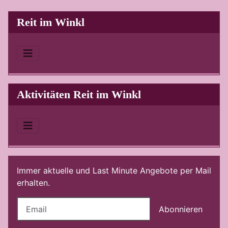
Reit im Winkl
Aktivitäten Reit im Winkl
Immer aktuelle und Last Minute Angebote per Mail
erhalten.
Abonnieren