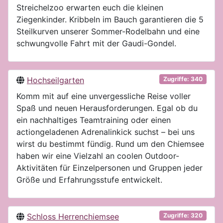
Streichelzoo erwarten euch die kleinen
Ziegenkinder. Kribbeln im Bauch garantieren die 5
Steilkurven unserer Sommer-Rodelbahn und eine
schwungvolle Fahrt mit der Gaudi-Gondel.
Hochseilgarten
Zugriffe: 340
Komm mit auf eine unvergessliche Reise voller
Spaß und neuen Herausforderungen. Egal ob du
ein nachhaltiges Teamtraining oder einen
actiongeladenen Adrenalinkick suchst – bei uns
wirst du bestimmt fündig. Rund um den Chiemsee
haben wir eine Vielzahl an coolen Outdoor-
Aktivitäten für Einzelpersonen und Gruppen jeder
Größe und Erfahrungsstufe entwickelt.
Schloss Herrenchiemsee
Zugriffe: 320