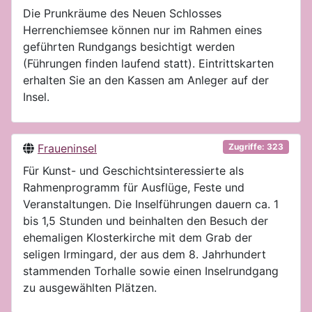
Die Prunkräume des Neuen Schlosses
Herrenchiemsee können nur im Rahmen eines
geführten Rundgangs besichtigt werden
(Führungen finden laufend statt). Eintrittskarten
erhalten Sie an den Kassen am Anleger auf der
Insel.
Fraueninsel
Zugriffe: 323
Für Kunst- und Geschichtsinteressierte als
Rahmenprogramm für Ausflüge, Feste und
Veranstaltungen. Die Inselführungen dauern ca. 1
bis 1,5 Stunden und beinhalten den Besuch der
ehemaligen Klosterkirche mit dem Grab der
seligen Irmingard, der aus dem 8. Jahrhundert
stammenden Torhalle sowie einen Inselrundgang
zu ausgewählten Plätzen.