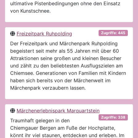
ultimative Pistenbedingungen ohne den Einsatz
von Kunstschnee.
Freizeitpark Ruhpolding
Zugriffe: 445
Der Freizeitpark und Märchenpark Ruhpolding
begeistert seit mehr als 55 Jahren mit über 60
Attraktionen seine großen und kleinen Besucher
und zählt zu den beliebtesten Ausflugszielen am
Chiemsee. Generationen von Familien mit Kindern
haben sich bereits von der Märchenwelt im
Märchenpark verzaubern lassen.
Märchenerlebnispark Marquartstein
Zugriffe: 338
Traumhaft gelegen in den
Chiemgauer Bergen am Fuße der Hochplatte,
könnt ihr viel staunen, entdecken und erleben. Im