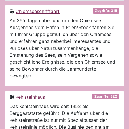
Chiemseeschifffahrt
Zugriffe: 315
An 365 Tagen über und um den Chiemsee.
Ausgehend vom Hafen in Prien/Stock fahren Sie
mit Ihrer Gruppe gemütlich über den Chiemsee
und erfahren ganz nebenbei Interessantes und
Kurioses über Naturzusammenhänge, die
Entstehung des Sees, sein Vergehen sowie
geschichtliche Ereignisse, die den Chiemsee und
seine Bewohner durch die Jahrhunderte
bewegten.
Kehlsteinhaus
Zugriffe: 322
Das Kehlsteinhaus wird seit 1952 als
Berggaststätte geführt. Die Auffahrt über die
Kehlsteinstraße ist nur mit Spezialbussen der
Kehlsteinlinie möglich. Die Buslinie beginnt am