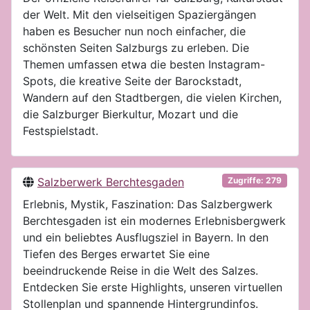
der Welt. Mit den vielseitigen Spaziergängen
haben es Besucher nun noch einfacher, die
schönsten Seiten Salzburgs zu erleben. Die
Themen umfassen etwa die besten Instagram-
Spots, die kreative Seite der Barockstadt,
Wandern auf den Stadtbergen, die vielen Kirchen,
die Salzburger Bierkultur, Mozart und die
Festspielstadt.
Salzberwerk Berchtesgaden
Zugriffe: 279
Erlebnis, Mystik, Faszination: Das Salzbergwerk
Berchtesgaden ist ein modernes Erlebnisbergwerk
und ein beliebtes Ausflugsziel in Bayern. In den
Tiefen des Berges erwartet Sie eine
beeindruckende Reise in die Welt des Salzes.
Entdecken Sie erste Highlights, unseren virtuellen
Stollenplan und spannende Hintergrundinfos.