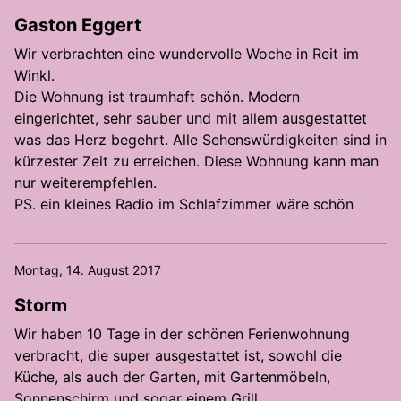
Gaston Eggert
Wir verbrachten eine wundervolle Woche in Reit im
Winkl.
Die Wohnung ist traumhaft schön. Modern
eingerichtet, sehr sauber und mit allem ausgestattet
was das Herz begehrt. Alle Sehenswürdigkeiten sind in
kürzester Zeit zu erreichen. Diese Wohnung kann man
nur weiterempfehlen.
PS. ein kleines Radio im Schlafzimmer wäre schön
Montag, 14. August 2017
Storm
Wir haben 10 Tage in der schönen Ferienwohnung
verbracht, die super ausgestattet ist, sowohl die
Küche, als auch der Garten, mit Gartenmöbeln,
Sonnenschirm und sogar einem Grill,