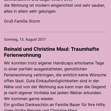
die Wohnung ist modern eingerichtet und sehr sauber,
alles in allem sehr gelungen.
Gruß Familie Storm
Sonntag, 13. August 2017
Reinald und Christine Maul: Traumhafte
Ferienwohnung
Wir konnten trotz eigener Handicaps erholsame Tage
in einer perfekt ausgestatteten, gemütlichen
Ferienwohnung verbringen, die wirklich keine Wünsche
offen lässt. Gute Einkaufsmöglichkeiten sind in der
Nähe und von der Wohnung aus kann man die Gegend
je nach eigener Vorliebe bei jedem Wetter erkunden.
Wir kommen gerne wieder.
Ein großes Dankeschön an Familie Bauer für Ihre Hilfe.
Viele Grüße Reinald und Christine Maul