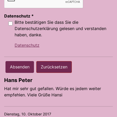
Datenschutz
*
Bitte bestätigen Sie dass Sie die
Datenschutzerklärung gelesen und verstanden
haben, danke.
Datenschutz
Absenden
Zurücksetzen
Hans Peter
Hat mir sehr gut gefallen. Würde es jedem weiter
empfehlen. Viele Grüße Hansi
Dienstag, 10. Oktober 2017