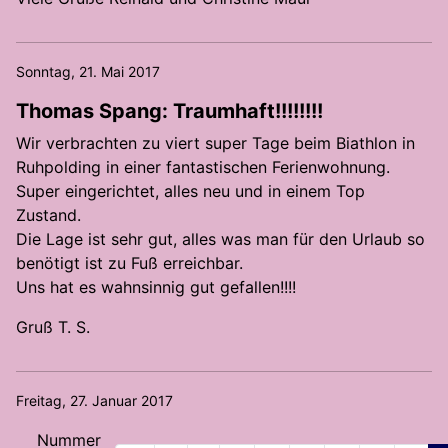
Sonntag, 21. Mai 2017
Thomas Spang: Traumhaft!!!!!!!!
Wir verbrachten zu viert super Tage beim Biathlon in
Ruhpolding in einer fantastischen Ferienwohnung.
Super eingerichtet, alles neu und in einem Top
Zustand.
Die Lage ist sehr gut, alles was man für den Urlaub so
benötigt ist zu Fuß erreichbar.
Uns hat es wahnsinnig gut gefallen!!!!
Gruß T. S.
Freitag, 27. Januar 2017
Nummer